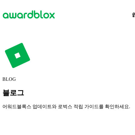
BLOG
블로그
어워드블록스 업데이트와 로벅스 적립 가이드를 확인하세요.