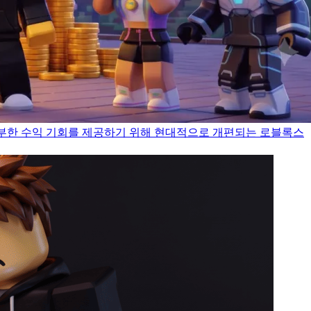
부한 수익 기회를 제공하기 위해 현대적으로 개편되는 로블록스