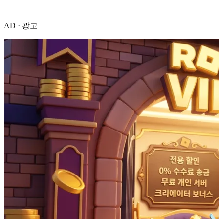
AD · 광고