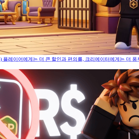
)
플레이어에게는 더 큰 할인과 편의를, 크리에이터에게는 더 풍