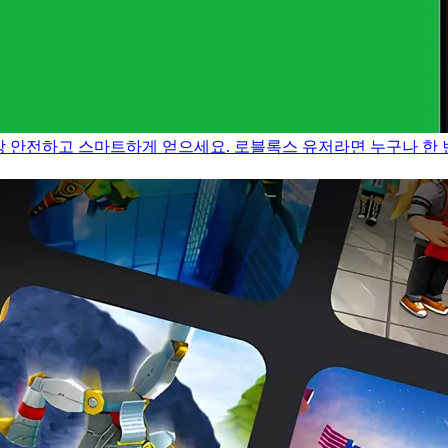
가장 안전하고 스마트하게 얻으세요.
로블록스 유저라면 누구나 한 번