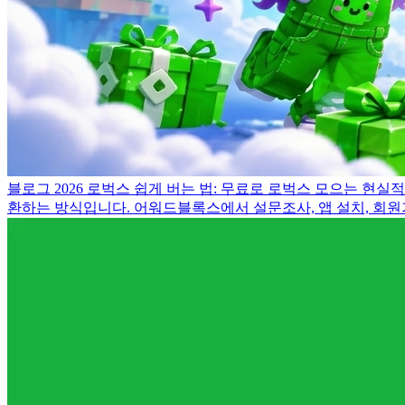
블로그
2026 로벅스 쉽게 버는 법: 무료로 로벅스 모으는 현실
환하는 방식입니다. 어워드블록스에서 설문조사, 앱 설치, 회원