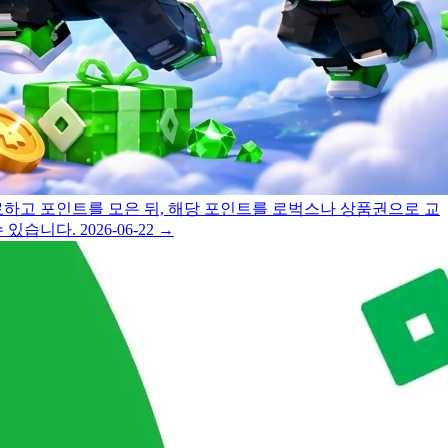
하고 포인트를 모은 뒤, 해당 포인트를 로벅스나 상품권으로 교
 있습니다.
2026-06-22
→