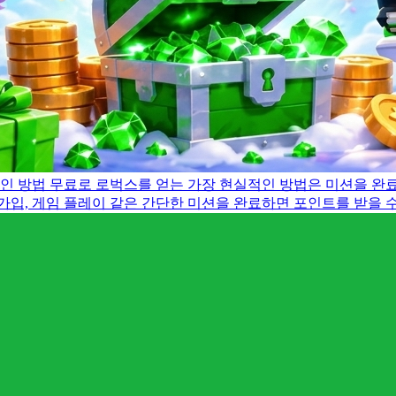
적인 방법
무료로 로벅스를 얻는 가장 현실적인 방법은 미션을 완료
가입, 게임 플레이 같은 간단한 미션을 완료하면 포인트를 받을 수