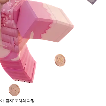
판매 금지' 조치의 파장