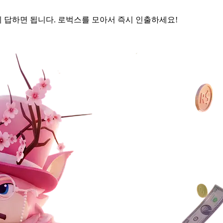
에 답하면 됩니다. 로벅스를 모아서 즉시 인출하세요!