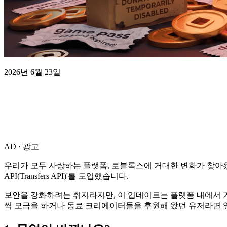
2026년 6월 23일
AD · 광고
우리가 모두 사랑하는 플랫폼, 로블록스에 거대한 변화가 찾아왔습니다
API(Transfers API)'를 도입했습니다.
보안을 강화하려는 취지라지만, 이 업데이트는 플랫폼 내에서 가장
씩 모금을 하거나 동료 크리에이터들을 후원해 왔던 유저라면 