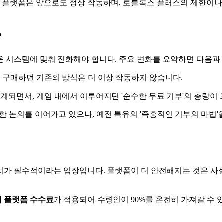
희 플랫폼은 앞으로도 정상 작동하며, 로블록스 플러스의 제한이나
?
 시스템에 맞춰 진화해야 합니다. 주요 변화를 요약하면 다음과
구매하던 기존의 방식은 더 이상 작동하지 않습니다.
계되면서, 게임 내에서 이루어지던 '순수한 무료 기부'의 총량이
밀한 논의를 이어가고 있으나, 예전 특유의 '즉흥적인 기부의 마법
가 필수적이라는 입장입니다. 플랫폼이 더 안전해지는 것은 사실
의 플랫폼 수수료
가 적용되어 수령인이 90%를 온전히 가져갈 수 