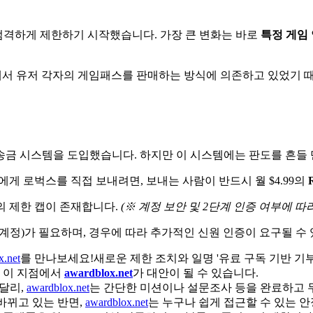
 엄격하게 제한하기 시작했습니다. 가장 큰 변화는 바로
특정 게임 
스 안에서 유저 각자의 게임패스를 판매하는 방식에 의존하고 있었기
금 시스템을 도입했습니다. 하지만 이 시스템에는 판도를 흔들 
게 로벅스를 직접 보내려면, 보내는 사람이 반드시 월 $4.99의
후의 제한 캡이 존재합니다.
(※ 계정 보안 및 2단계 인증 여부에 따
 계정)가 필요하며, 경우에 따라 추가적인 신원 인증이 요구될 수
x.net
를 만나보세요!새로운 제한 조치와 일명 '유료 구독 기반 기부
로 이 지점에서
awardblox.net
가 대안이 될 수 있습니다.
 달리,
awardblox.net
는 간단한 미션이나 설문조사 등을 완료하고 
 바뀌고 있는 반면,
awardblox.net
는 누구나 쉽게 접근할 수 있는 