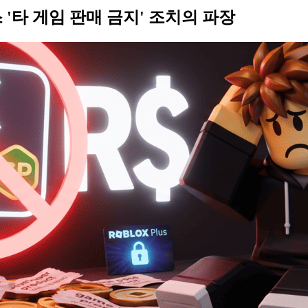
 '타 게임 판매 금지' 조치의 파장