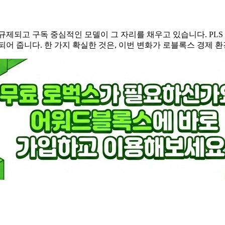
제되고 구독 중심적인 모델이 그 자리를 채우고 있습니다. PLS 
되어 줍니다. 한 가지 확실한 것은, 이번 변화가 로블록스 경제