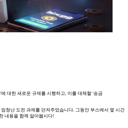
)'에 대한 새로운 규제를 시행하고, 이를 대체할 '송금
에 엄청난 도전 과제를 던져주었습니다. 그동안 부스에서 몇 시간
한 내용을 함께 알아봅시다!