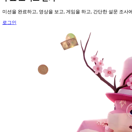
미션을 완료하고, 영상을 보고, 게임을 하고, 간단한 설문 조사
로그인