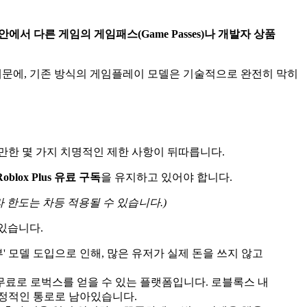
안에서 다른 게임의 게임패스(Game Passes)나 개발자 상품
 때문에, 기존 방식의 게임플레이 모델은 기술적으로 완전히 막히
만한 몇 가지 치명적인 제한 사항이 뒤따릅니다.
Roblox Plus 유료 구독
을 유지하고 있어야 합니다.
라 한도는 차등 적용될 수 있습니다.)
 있습니다.
' 모델 도입으로 인해, 많은 유저가 실제 돈을 쓰지 않고
무료로 로벅스를 얻을 수 있는 플랫폼입니다. 로블록스 내
안정적인 통로로 남아있습니다.