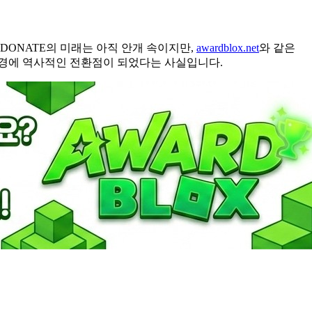
DONATE의 미래는 아직 안개 속이지만,
awardblox.net
와 같은
 환경에 역사적인 전환점이 되었다는 사실입니다.