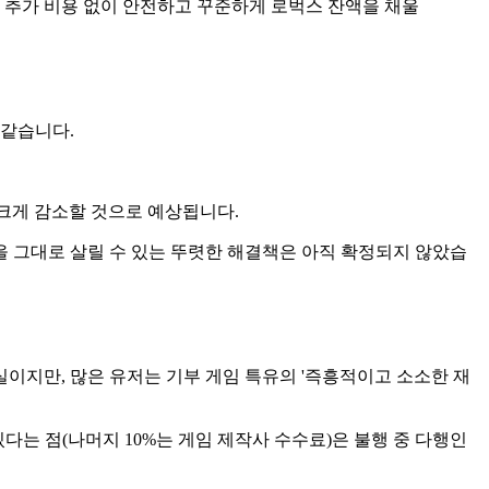
 추가 비용 없이 안전하고 꾸준하게 로벅스 잔액을 채울
 같습니다.
 크게 감소할 것으로 예상됩니다.
'을 그대로 살릴 수 있는 뚜렷한 해결책은 아직 확정되지 않았습
이지만, 많은 유저는 기부 게임 특유의 '즉흥적이고 소소한 재
있다는 점(나머지 10%는 게임 제작사 수수료)은 불행 중 다행인