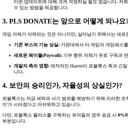
이번 업데이트에 대해 크게 걱정하실 필요 없습니다. 저
수 있는 방법을 제공합니다.
3. PLS DONATE는 앞으로 어떻게 되나요
게임 자체가 삭제되는 것은 아니지만, 살아남기 위해서는 새로운
기존 부스의 기능 상실:
가판대에서 타 게임의 게임패스를 
새로운 페이월(Paywall):
기부 행위 자체가 유료 구독과 연
개발자 측의 영향:
제작자인 Hazem이 로블록스 측과 긴
니다.
4. 보안의 승리인가, 자율성의 상실인가?
로블록스는 자금 세탁과 사기 범죄를 예방하기 위해 이러한 조치
미'가 사라졌다고 아쉬워하고 있습니다.
다만, 로블록스 플러스를 구독하는 유저들의 경우 송금 시
0%
부분입니다.