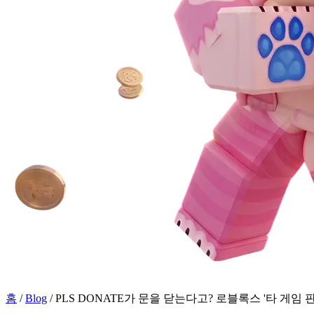
홈
/
Blog
/
PLS DONATE가 문을 닫는다고? 로블록스 '타 게임 