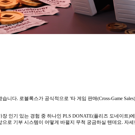
. 로블록스가 공식적으로 '타 게임 판매(Cross-Game Sales
 인기 있는 경험 중 하나인 PLS DONATE(플리즈 도네이트)
앞으로 기부 시스템이 어떻게 바뀔지 무척 궁금하실 텐데요. 자세