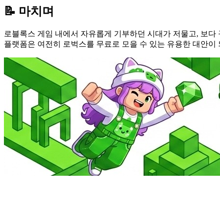
📝 마치며
로블록스 게임 내에서 자유롭게 기부하던 시대가 저물고, 보다 규
플랫폼은 여전히 로벅스를 무료로 모을 수 있는 유용한 대안이 